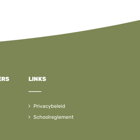
ERS
LINKS
Privacybeleid
Schoolreglement