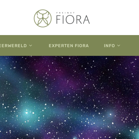
EERWERELD
EXPERTEN FIORA
INFO