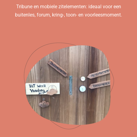
Tribune en mobiele zitelementen: ideaal voor een
buitenles, forum, kring-, toon- en voorleesmoment.