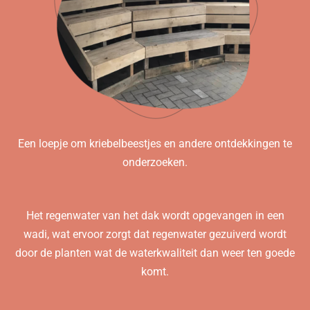
Een loepje om kriebelbeestjes en andere ontdekkingen te
onderzoeken.
Het regenwater van het dak wordt opgevangen in een
wadi, wat ervoor zorgt dat regenwater gezuiverd wordt
door de planten wat de waterkwaliteit dan weer ten goede
komt.