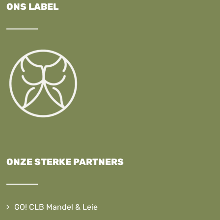
ONS LABEL
ONZE STERKE PARTNERS
GO! CLB Mandel & Leie