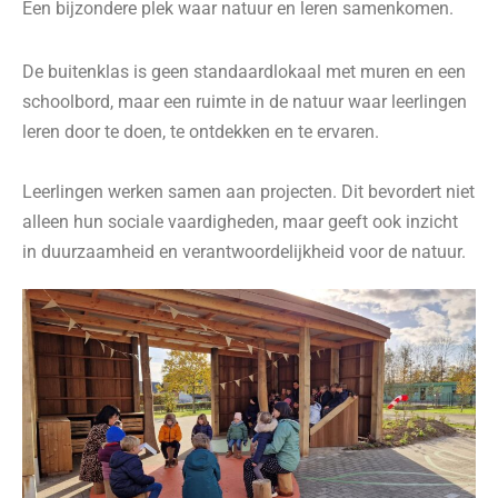
Een bijzondere plek waar natuur en leren samenkomen.
De buitenklas is geen standaardlokaal met muren en een
schoolbord, maar een ruimte in de natuur waar leerlingen
leren door te doen, te ontdekken en te ervaren.
Leerlingen werken samen aan projecten. Dit bevordert niet
alleen hun sociale vaardigheden, maar geeft ook inzicht
in duurzaamheid en verantwoordelijkheid voor de natuur.